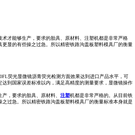
技术才能够生产，要求的胎具、原材料、注塑机都是非常严格
具更显的有些操之过急。所以精密铁路沟盖板塑料模具厂的衡量
10FL荧光显微镜沥青荧光检测方面效果达到进口产品水平，可
定达到国家误差标准以内，满足高精度的测量要求，显微镜操作
生产，要求的胎具、原材料、
注塑
机都是非常严格的。从目前铁
操之过急。所以精密铁路沟盖板塑料模具厂的衡量标准本身就是